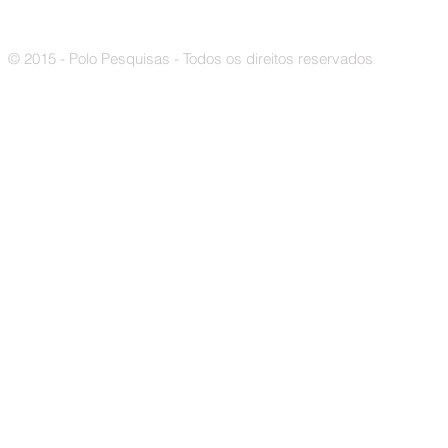
© 2015 - Polo Pesquisas - Todos os direitos reservados