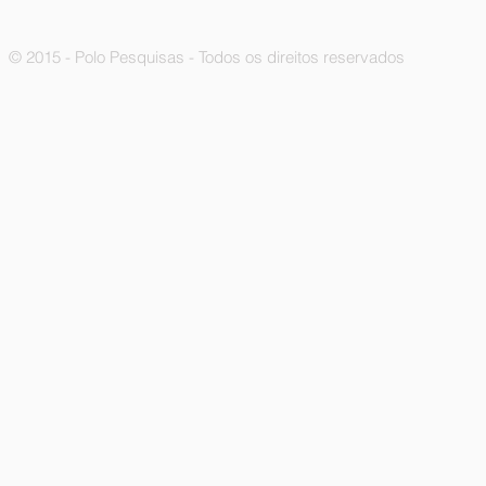
© 2015 - Polo Pesquisas - Todos os direitos reservados