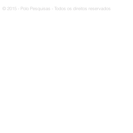
© 2015 - Polo Pesquisas - Todos os direitos reservados