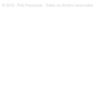
© 2015 - Polo Pesquisas - Todos os direitos reservados