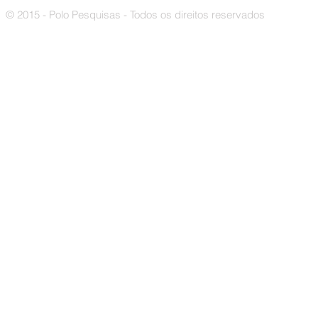
© 2015 - Polo Pesquisas - Todos os direitos reservados