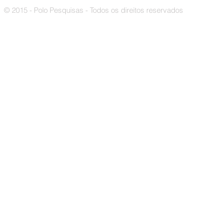
© 2015 - Polo Pesquisas - Todos os direitos reservados