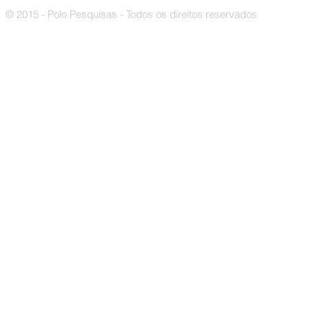
© 2015 - Polo Pesquisas - Todos os direitos reservados