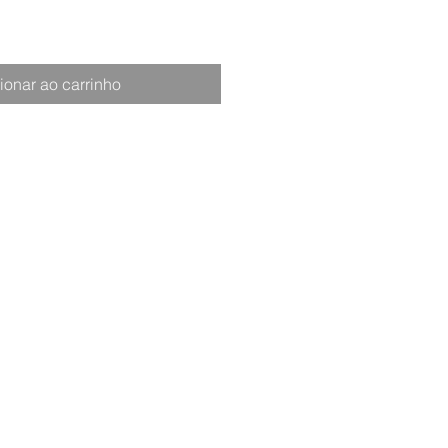
ionar ao carrinho